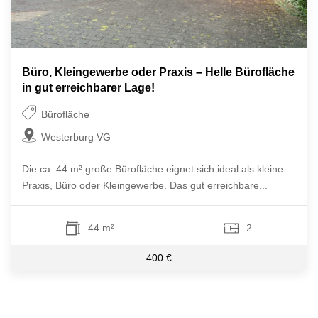
Büro, Kleingewerbe oder Praxis – Helle Bürofläche
in gut erreichbarer Lage!
Bürofläche
Westerburg VG
Die ca. 44 m² große Bürofläche eignet sich ideal als kleine
Praxis, Büro oder Kleingewerbe. Das gut erreichbare...
44 m²
2
400 €