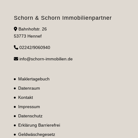
Schorn & Schorn Immobilienpartner
Bahnhofstr. 26
53773 Hennef
02242/9060940
info@schorn-immobilien.de
Maklertagebuch
Datenraum
Kontakt
Impressum
Datenschutz
Erklärung Barrierefrei
Geldwäschegesetz