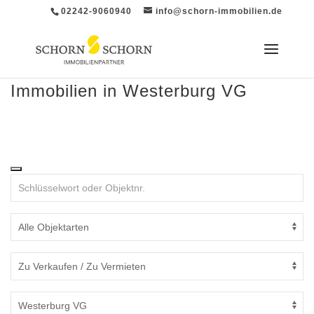
02242-9060940
info@schorn-immobilien.de
Immobilien in Westerburg VG