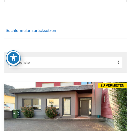
Suchformular zurücksetzen
ZU VERMIETEN