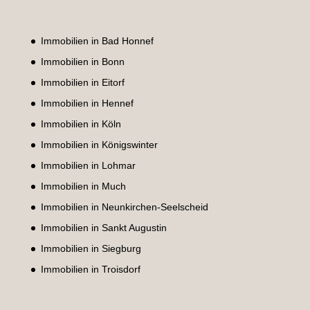
Immobilien in Bad Honnef
Immobilien in Bonn
Immobilien in Eitorf
Immobilien in Hennef
Immobilien in Köln
Immobilien in Königswinter
Immobilien in Lohmar
Immobilien in Much
Immobilien in Neunkirchen-Seelscheid
Immobilien in Sankt Augustin
Immobilien in Siegburg
Immobilien in Troisdorf