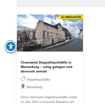
ZU VERKAUFEN
Charmante Doppelhaushälfte in
Westerburg – ruhig gelegen und
dennoch zentral
Doppelhaushälfte
Westerburg
Diese charmante Doppelhaushälfte wurde
im Jahr 1822 in massiver Bauweise auf