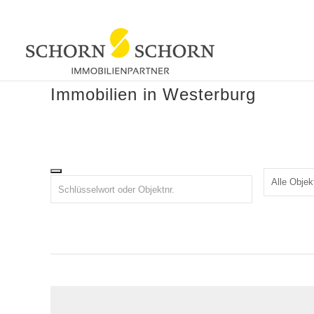
Immobilien in Westerburg