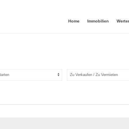
Home
Immobilien
Werte