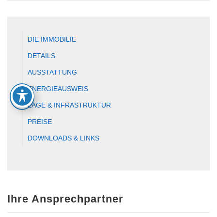
DIE IMMOBILIE
DETAILS
AUSSTATTUNG
ENERGIEAUSWEIS
LAGE & INFRASTRUKTUR
PREISE
DOWNLOADS & LINKS
Ihre Ansprechpartner