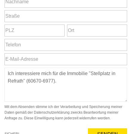
Mit dem Absenden stimme ich der Verarbeitung und Speicherung meiner
Daten gemäß der Datenschutzerklärung zwecks Beantwortung meiner
Anfrage zu. Diese Einwilligung kann jederzeit widerrufen werden.