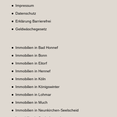
Impressum
Datenschutz
Erklärung Barrierefrei
Geldwäschegesetz
Immobilien in Bad Honnef
Immobilien in Bonn
Immobilien in Eitorf
Immobilien in Hennef
Immobilien in Köln
Immobilien in Königswinter
Immobilien in Lohmar
Immobilien in Much
Immobilien in Neunkirchen-Seelscheid