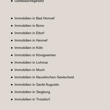
Geldwäschegesetz
Immobilien in Bad Honnef
Immobilien in Bonn
Immobilien in Eitorf
Immobilien in Hennef
Immobilien in Köln
Immobilien in Königswinter
Immobilien in Lohmar
Immobilien in Much
Immobilien in Neunkirchen-Seelscheid
Immobilien in Sankt Augustin
Immobilien in Siegburg
Immobilien in Troisdorf