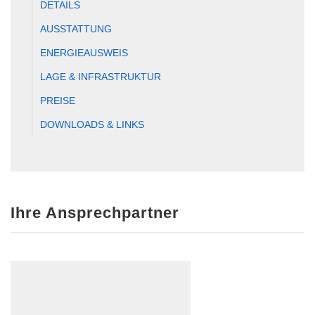
DETAILS
AUSSTATTUNG
ENERGIEAUSWEIS
LAGE & INFRASTRUKTUR
PREISE
DOWNLOADS & LINKS
Ihre Ansprechpartner