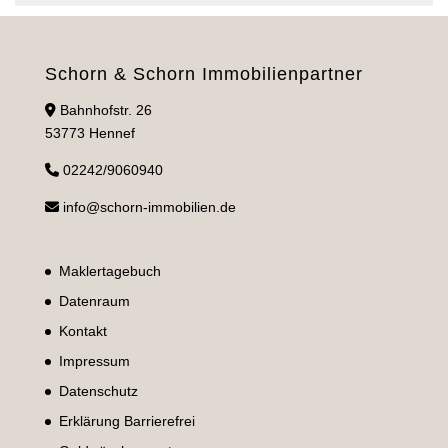
Schorn & Schorn Immobilienpartner
Bahnhofstr. 26
53773 Hennef
02242/9060940
info@schorn-immobilien.de
Maklertagebuch
Datenraum
Kontakt
Impressum
Datenschutz
Erklärung Barrierefrei