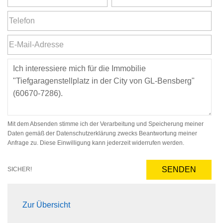
Mit dem Absenden stimme ich der Verarbeitung und Speicherung meiner
Daten gemäß der Datenschutzerklärung zwecks Beantwortung meiner
Anfrage zu. Diese Einwilligung kann jederzeit widerrufen werden.
SENDEN
SICHER!
Zur Übersicht