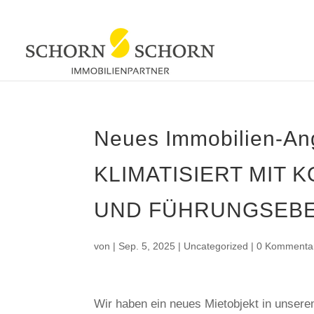
Neues Immobilien-A
KLIMATISIERT MIT
UND FÜHRUNGSEBENE
von
|
Sep. 5, 2025
|
Uncategorized
|
0 Kommenta
Wir haben ein neues Mietobjekt in unser