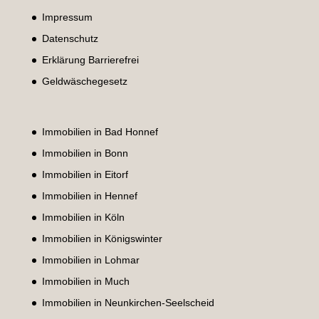
Impressum
Datenschutz
Erklärung Barrierefrei
Geldwäschegesetz
Immobilien in Bad Honnef
Immobilien in Bonn
Immobilien in Eitorf
Immobilien in Hennef
Immobilien in Köln
Immobilien in Königswinter
Immobilien in Lohmar
Immobilien in Much
Immobilien in Neunkirchen-Seelscheid