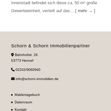
Innenstadt befindet sich diese ca. 50 m² große
Gewerbeeinheit, verteilt auf das…
[ mehr → ]
Schorn & Schorn Immobilienpartner
Bahnhofstr. 26
53773 Hennef
02242/9060940
info@schorn-immobilien.de
Maklertagebuch
Datenraum
Kontakt