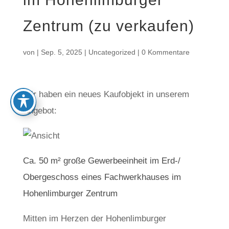
Zentrum (zu verkaufen)
von
|
Sep. 5, 2025
|
Uncategorized
|
0 Kommentare
Wir haben ein neues Kaufobjekt in unserem
Angebot:
Ca. 50 m² große Gewerbeeinheit im Erd-/
Obergeschoss eines Fachwerkhauses im
Hohenlimburger Zentrum
Mitten im Herzen der Hohenlimburger