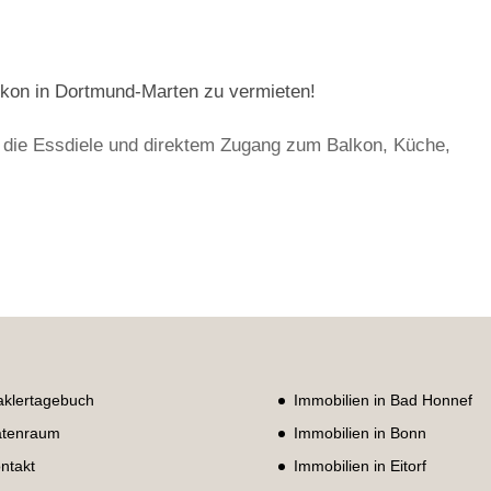
kon in Dortmund-Marten zu vermieten!
f die Essdiele und direktem Zugang zum Balkon, Küche,
klertagebuch
Immobilien in Bad Honnef
tenraum
Immobilien in Bonn
ntakt
Immobilien in Eitorf