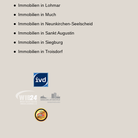
Immobilien in Lohmar
Immobilien in Much
Immobilien in Neunkirchen-Seelscheid
Immobilien in Sankt Augustin
Immobilien in Siegburg
Immobilien in Troisdorf