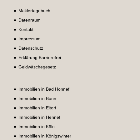
Maklertagebuch
Datenraum
Kontakt
Impressum
Datenschutz
Erklärung Barrierefrei
Geldwäschegesetz
Immobilien in Bad Honnef
Immobilien in Bonn
Immobilien in Eitorf
Immobilien in Hennef
Immobilien in Köln
Immobilien in Königswinter