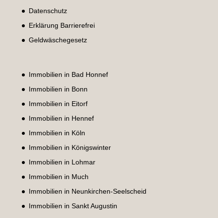
Datenschutz
Erklärung Barrierefrei
Geldwäschegesetz
Immobilien in Bad Honnef
Immobilien in Bonn
Immobilien in Eitorf
Immobilien in Hennef
Immobilien in Köln
Immobilien in Königswinter
Immobilien in Lohmar
Immobilien in Much
Immobilien in Neunkirchen-Seelscheid
Immobilien in Sankt Augustin