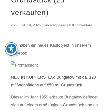
verkaufen)
von
|
Okt. 10, 2025
|
Uncategorized
|
0 Kommentare
Wir haben ein neues Kaufobjekt in unserem
Angebot:
NEU IN KÜPPERSTEG: Bungalow mit ca. 123
m² Wohnfläche auf 850 m² Grundstück
Dieser im Jahr 1959 erbaute Bungalow befindet
sich auf einem großzügigen Grundstück von ca.