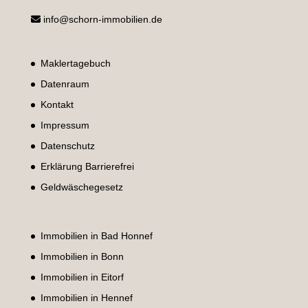
info@schorn-immobilien.de
Maklertagebuch
Datenraum
Kontakt
Impressum
Datenschutz
Erklärung Barrierefrei
Geldwäschegesetz
Immobilien in Bad Honnef
Immobilien in Bonn
Immobilien in Eitorf
Immobilien in Hennef