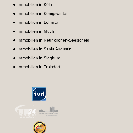
Immobilien in Köln
Immobilien in Königswinter
Immobilien in Lohmar
Immobilien in Much
Immobilien in Neunkirchen-Seelscheid
Immobilien in Sankt Augustin
Immobilien in Siegburg
Immobilien in Troisdorf