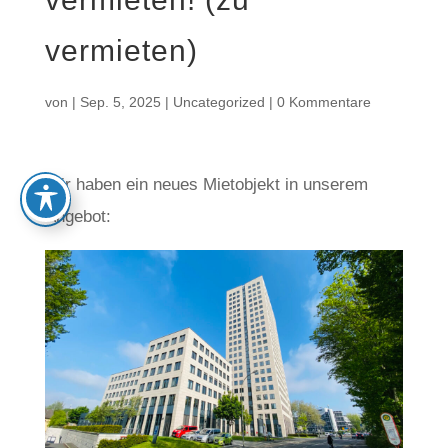
vermieten)
von
|
Sep. 5, 2025
|
Uncategorized
|
0 Kommentare
Wir haben ein neues Mietobjekt in unserem
Angebot: