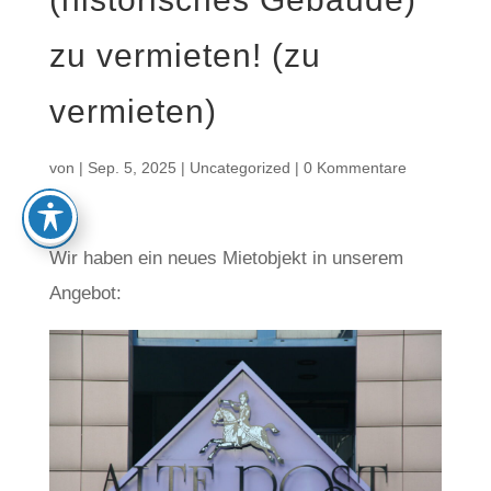
zu vermieten! (zu
vermieten)
von
|
Sep. 5, 2025
|
Uncategorized
|
0 Kommentare
Wir haben ein neues Mietobjekt in unserem
Angebot: