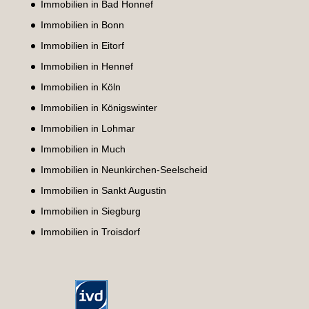
Immobilien in Bad Honnef
Immobilien in Bonn
Immobilien in Eitorf
Immobilien in Hennef
Immobilien in Köln
Immobilien in Königswinter
Immobilien in Lohmar
Immobilien in Much
Immobilien in Neunkirchen-Seelscheid
Immobilien in Sankt Augustin
Immobilien in Siegburg
Immobilien in Troisdorf