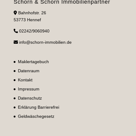
Schorn & Schorn Immobilienpartner
Bahnhofstr. 26
53773 Hennef
02242/9060940
info@schorn-immobilien.de
Maklertagebuch
Datenraum
Kontakt
Impressum
Datenschutz
Erklärung Barrierefrei
Geldwäschegesetz