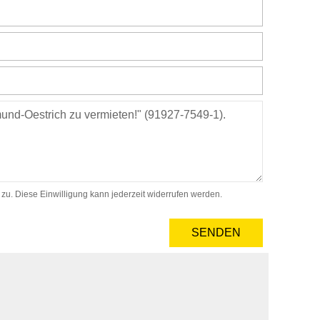
. Diese Einwilligung kann jederzeit widerrufen werden.
SENDEN