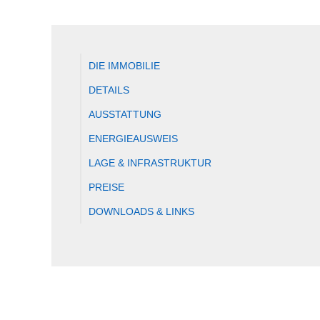
DIE IMMOBILIE
DETAILS
AUSSTATTUNG
ENERGIEAUSWEIS
LAGE & INFRASTRUKTUR
PREISE
DOWNLOADS & LINKS