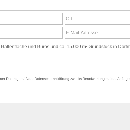
ner Daten gemäß der Datenschutzerklärung zwecks Beantwortung meiner Anfrage zu