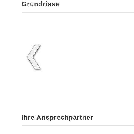
Grundrisse
❮
Ihre Ansprechpartner