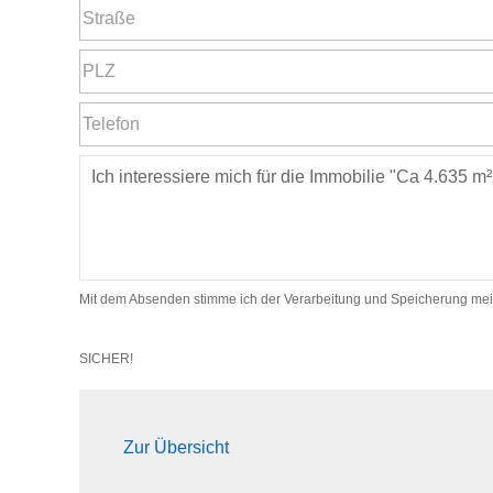
Mit dem Absenden stimme ich der Verarbeitung und Speicherung mei
SICHER!
Zur Übersicht