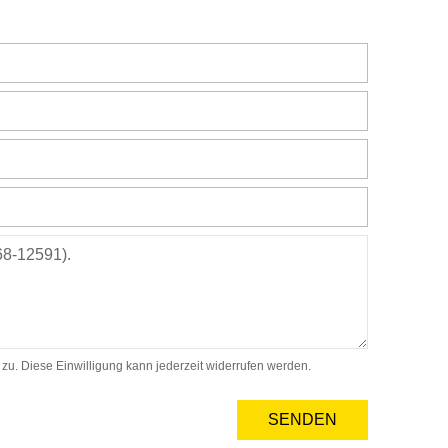
. Diese Einwilligung kann jederzeit widerrufen werden.
SENDEN