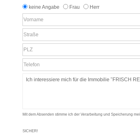
keine Angabe
Frau
Herr
Mit dem Absenden stimme ich der Verarbeitung und Speicherung mei
SICHER!