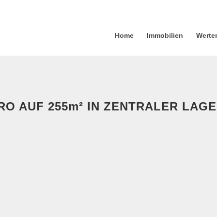
Home
Immobilien
Werte
RO AUF 255m² IN ZENTRALER LAGE