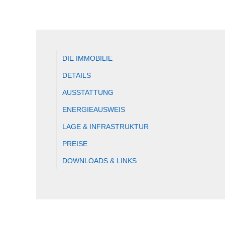
DIE IMMOBILIE
DETAILS
AUSSTATTUNG
ENERGIEAUSWEIS
LAGE & INFRASTRUKTUR
PREISE
DOWNLOADS & LINKS