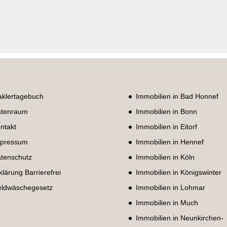
klertagebuch
Immobilien in Bad Honnef
tenraum
Immobilien in Bonn
ntakt
Immobilien in Eitorf
pressum
Immobilien in Hennef
tenschutz
Immobilien in Köln
klärung Barrierefrei
Immobilien in Königswinter
ldwäschegesetz
Immobilien in Lohmar
Immobilien in Much
Immobilien in Neunkirchen-