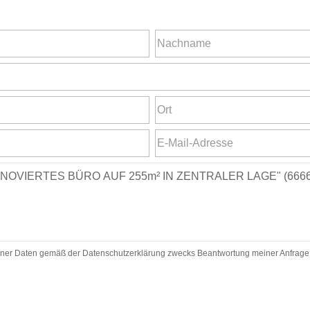
ner Daten gemäß der Datenschutzerklärung zwecks Beantwortung meiner Anfrage zu