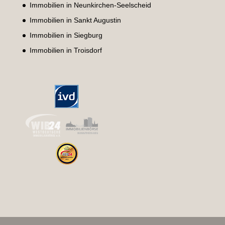
Immobilien in Neunkirchen-Seelscheid
Immobilien in Sankt Augustin
Immobilien in Siegburg
Immobilien in Troisdorf