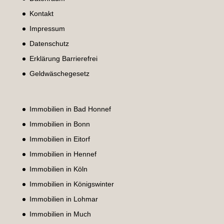
Kontakt
Impressum
Datenschutz
Erklärung Barrierefrei
Geldwäschegesetz
Immobilien in Bad Honnef
Immobilien in Bonn
Immobilien in Eitorf
Immobilien in Hennef
Immobilien in Köln
Immobilien in Königswinter
Immobilien in Lohmar
Immobilien in Much