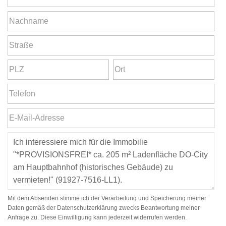
Mit dem Absenden stimme ich der Verarbeitung und Speicherung meiner
Daten gemäß der Datenschutzerklärung zwecks Beantwortung meiner
Anfrage zu. Diese Einwilligung kann jederzeit widerrufen werden.