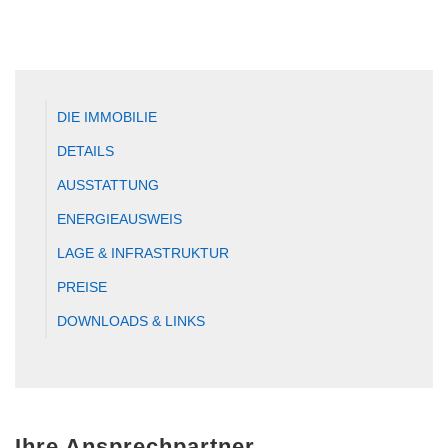
DIE IMMOBILIE
DETAILS
AUSSTATTUNG
ENERGIEAUSWEIS
LAGE & INFRASTRUKTUR
PREISE
DOWNLOADS & LINKS
Ihre Ansprechpartner