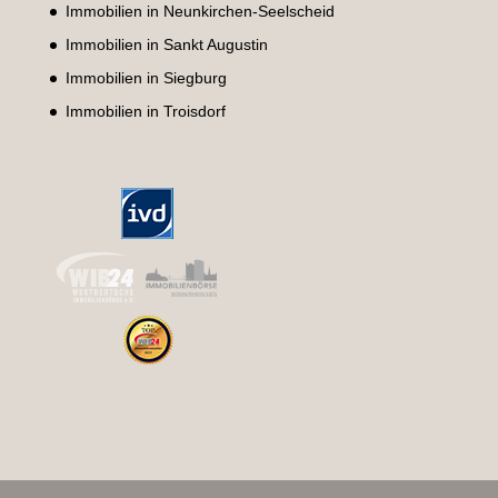
Immobilien in Neunkirchen-Seelscheid
Immobilien in Sankt Augustin
Immobilien in Siegburg
Immobilien in Troisdorf