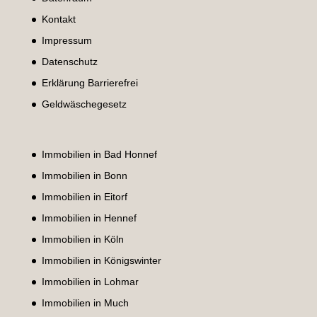
Kontakt
Impressum
Datenschutz
Erklärung Barrierefrei
Geldwäschegesetz
Immobilien in Bad Honnef
Immobilien in Bonn
Immobilien in Eitorf
Immobilien in Hennef
Immobilien in Köln
Immobilien in Königswinter
Immobilien in Lohmar
Immobilien in Much