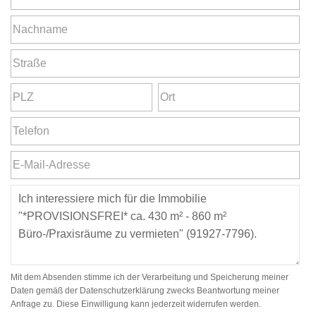
Mit dem Absenden stimme ich der Verarbeitung und Speicherung meiner
Daten gemäß der Datenschutzerklärung zwecks Beantwortung meiner
Anfrage zu. Diese Einwilligung kann jederzeit widerrufen werden.