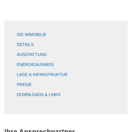
DIE IMMOBILIE
DETAILS
AUSSTATTUNG
ENERGIEAUSWEIS
LAGE & INFRASTRUKTUR
PREISE
DOWNLOADS & LINKS
Ihre Ansprechpartner