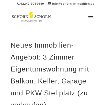
02242-9060940
info@schorn-immobilien.de
Neues Immobilien-
Angebot: 3 Zimmer
Eigentumswohnung mit
Balkon, Keller, Garage
und PKW Stellplatz (zu
verkaufen)