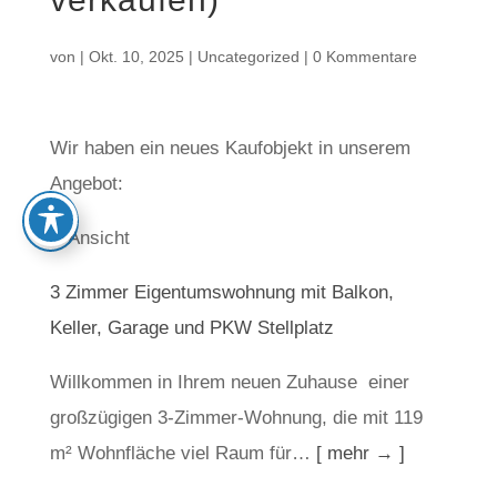
von
|
Okt. 10, 2025
|
Uncategorized
|
0 Kommentare
Wir haben ein neues Kaufobjekt in unserem
Angebot:
3 Zimmer Eigentumswohnung mit Balkon,
Keller, Garage und PKW Stellplatz
Willkommen in Ihrem neuen Zuhause  einer
großzügigen 3-Zimmer-Wohnung, die mit 119
m² Wohnfläche viel Raum für…
[ mehr → ]