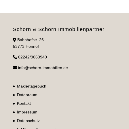
Schorn & Schorn Immobilienpartner
Bahnhofstr. 26
53773 Hennef
02242/9060940
info@schorn-immobilien.de
Maklertagebuch
Datenraum
Kontakt
Impressum
Datenschutz