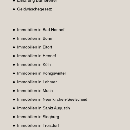
Erklärung Barrierefrei
Geldwäschegesetz
Immobilien in Bad Honnef
Immobilien in Bonn
Immobilien in Eitorf
Immobilien in Hennef
Immobilien in Köln
Immobilien in Königswinter
Immobilien in Lohmar
Immobilien in Much
Immobilien in Neunkirchen-Seelscheid
Immobilien in Sankt Augustin
Immobilien in Siegburg
Immobilien in Troisdorf