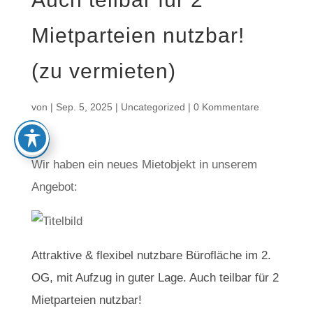
Mietparteien nutzbar!
(zu vermieten)
von
|
Sep. 5, 2025
|
Uncategorized
|
0 Kommentare
Wir haben ein neues Mietobjekt in unserem
Angebot:
Attraktive & flexibel nutzbare Bürofläche im 2.
OG, mit Aufzug in guter Lage. Auch teilbar für 2
Mietparteien nutzbar!