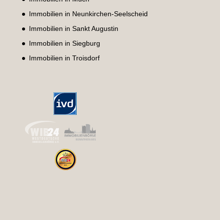
Immobilien in Neunkirchen-Seelscheid
Immobilien in Sankt Augustin
Immobilien in Siegburg
Immobilien in Troisdorf