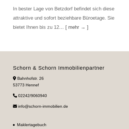
In bester Lage von Betzdorf befindet sich diese
attraktive und sofort beziehbare Büroetage. Sie
bietet Ihnen bis zu 12…
[ mehr → ]
Schorn & Schorn Immobilienpartner
Bahnhofstr. 26
53773 Hennef
02242/9060940
info@schorn-immobilien.de
Maklertagebuch