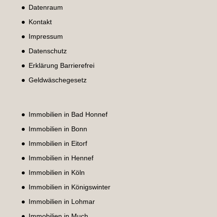
Datenraum
Kontakt
Impressum
Datenschutz
Erklärung Barrierefrei
Geldwäschegesetz
Immobilien in Bad Honnef
Immobilien in Bonn
Immobilien in Eitorf
Immobilien in Hennef
Immobilien in Köln
Immobilien in Königswinter
Immobilien in Lohmar
Immobilien in Much