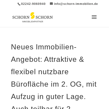
02242-9060940
info@schorn-immobilien.de
Neues Immobilien-
Angebot: Attraktive &
flexibel nutzbare
Bürofläche im 2. OG, mit
Aufzug in guter Lage.
Auch teilbar für 2