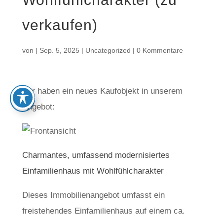
verkaufen)
von
|
Sep. 5, 2025
|
Uncategorized
|
0 Kommentare
Wir haben ein neues Kaufobjekt in unserem
Angebot:
Charmantes, umfassend modernisiertes
Einfamilienhaus mit Wohlfühlcharakter
Dieses Immobilienangebot umfasst ein
freistehendes Einfamilienhaus auf einem ca.