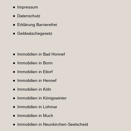
Impressum
Datenschutz
Erklärung Barrierefrei
Geldwäschegesetz
Immobilien in Bad Honnef
Immobilien in Bonn
Immobilien in Eitorf
Immobilien in Hennef
Immobilien in Köln
Immobilien in Königswinter
Immobilien in Lohmar
Immobilien in Much
Immobilien in Neunkirchen-Seelscheid