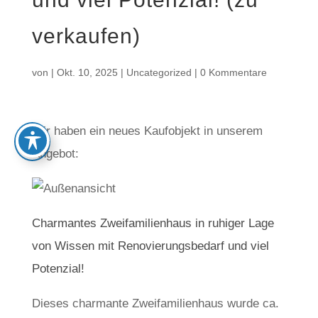
verkaufen)
von
|
Okt. 10, 2025
|
Uncategorized
|
0 Kommentare
Wir haben ein neues Kaufobjekt in unserem
Angebot:
Charmantes Zweifamilienhaus in ruhiger Lage
von Wissen mit Renovierungsbedarf und viel
Potenzial!
Dieses charmante Zweifamilienhaus wurde ca.