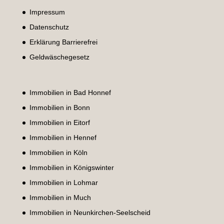
Impressum
Datenschutz
Erklärung Barrierefrei
Geldwäschegesetz
Immobilien in Bad Honnef
Immobilien in Bonn
Immobilien in Eitorf
Immobilien in Hennef
Immobilien in Köln
Immobilien in Königswinter
Immobilien in Lohmar
Immobilien in Much
Immobilien in Neunkirchen-Seelscheid