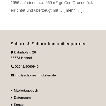
1956 auf einem ca. 569 m² großen Grundstück
errichtet und überzeugt mit…
[ mehr → ]
Schorn & Schorn Immobilienpartner
Bahnhofstr. 26
53773 Hennef
02242/9060940
info@schorn-immobilien.de
Maklertagebuch
Datenraum
Kontakt