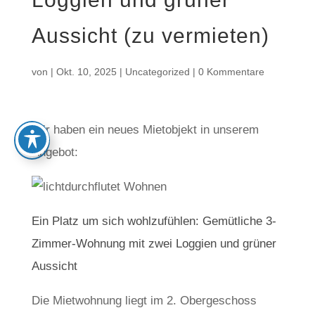
Aussicht (zu vermieten)
von
|
Okt. 10, 2025
|
Uncategorized
|
0 Kommentare
Wir haben ein neues Mietobjekt in unserem
Angebot:
Ein Platz um sich wohlzufühlen: Gemütliche 3-
Zimmer-Wohnung mit zwei Loggien und grüner
Aussicht
Die Mietwohnung liegt im 2. Obergeschoss