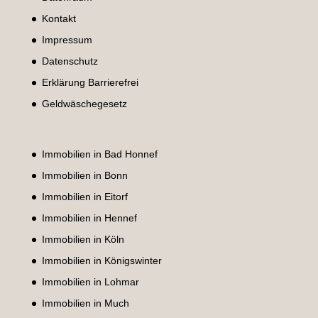
Kontakt
Impressum
Datenschutz
Erklärung Barrierefrei
Geldwäschegesetz
Immobilien in Bad Honnef
Immobilien in Bonn
Immobilien in Eitorf
Immobilien in Hennef
Immobilien in Köln
Immobilien in Königswinter
Immobilien in Lohmar
Immobilien in Much