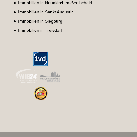
Immobilien in Neunkirchen-Seelscheid
Immobilien in Sankt Augustin
Immobilien in Siegburg
Immobilien in Troisdorf