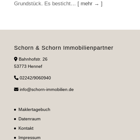
Grundstück. Es besticht…
[ mehr → ]
Schorn & Schorn Immobilienpartner
Bahnhofstr. 26
53773 Hennef
02242/9060940
info@schorn-immobilien.de
Maklertagebuch
Datenraum
Kontakt
Impressum