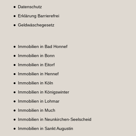
Datenschutz
Erklärung Barrierefrei
Geldwäschegesetz
Immobilien in Bad Honnef
Immobilien in Bonn
Immobilien in Eitorf
Immobilien in Hennef
Immobilien in Köln
Immobilien in Königswinter
Immobilien in Lohmar
Immobilien in Much
Immobilien in Neunkirchen-Seelscheid
Immobilien in Sankt Augustin