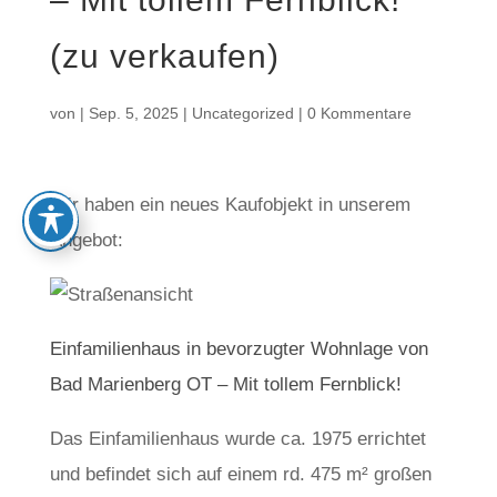
(zu verkaufen)
von
|
Sep. 5, 2025
|
Uncategorized
|
0 Kommentare
Wir haben ein neues Kaufobjekt in unserem
Angebot:
Einfamilienhaus in bevorzugter Wohnlage von
Bad Marienberg OT – Mit tollem Fernblick!
Das Einfamilienhaus wurde ca. 1975 errichtet
und befindet sich auf einem rd. 475 m² großen