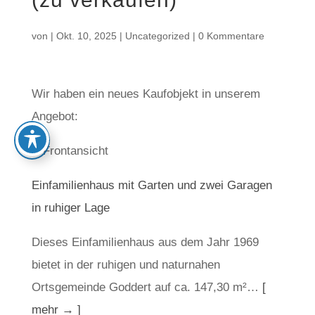
von
|
Okt. 10, 2025
|
Uncategorized
|
0 Kommentare
Wir haben ein neues Kaufobjekt in unserem
Angebot:
Einfamilienhaus mit Garten und zwei Garagen
in ruhiger Lage
Dieses Einfamilienhaus aus dem Jahr 1969
bietet in der ruhigen und naturnahen
Ortsgemeinde Goddert auf ca. 147,30 m²…
[
mehr → ]