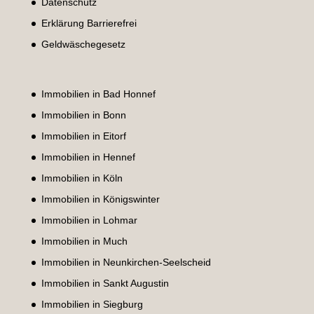
Datenschutz
Erklärung Barrierefrei
Geldwäschegesetz
Immobilien in Bad Honnef
Immobilien in Bonn
Immobilien in Eitorf
Immobilien in Hennef
Immobilien in Köln
Immobilien in Königswinter
Immobilien in Lohmar
Immobilien in Much
Immobilien in Neunkirchen-Seelscheid
Immobilien in Sankt Augustin
Immobilien in Siegburg