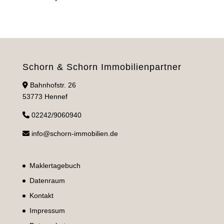
Schorn & Schorn Immobilienpartner
Bahnhofstr. 26
53773 Hennef
02242/9060940
info@schorn-immobilien.de
Maklertagebuch
Datenraum
Kontakt
Impressum