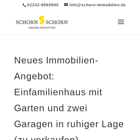
02242-9060940
info@schorn-immobilien.de
Neues Immobilien-
Angebot:
Einfamilienhaus mit
Garten und zwei
Garagen in ruhiger Lage
(zu verkaufen)