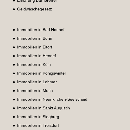
Erklärung Barrierefrei
Geldwäschegesetz
Immobilien in Bad Honnef
Immobilien in Bonn
Immobilien in Eitorf
Immobilien in Hennef
Immobilien in Köln
Immobilien in Königswinter
Immobilien in Lohmar
Immobilien in Much
Immobilien in Neunkirchen-Seelscheid
Immobilien in Sankt Augustin
Immobilien in Siegburg
Immobilien in Troisdorf