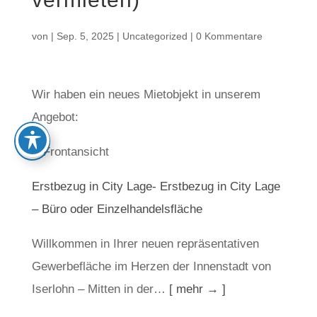
von
|
Sep. 5, 2025
|
Uncategorized
|
0 Kommentare
Wir haben ein neues Mietobjekt in unserem
Angebot:
Erstbezug in City Lage- Erstbezug in City Lage
– Büro oder Einzelhandelsfläche
Willkommen in Ihrer neuen repräsentativen
Gewerbefläche im Herzen der Innenstadt von
Iserlohn – Mitten in der…
[ mehr → ]