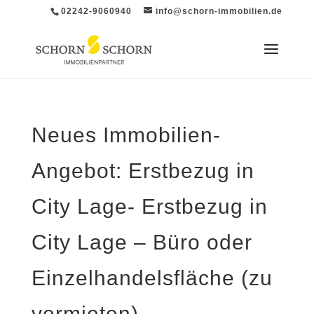
02242-9060940
info@schorn-immobilien.de
Neues Immobilien-
Angebot: Erstbezug in
City Lage- Erstbezug in
City Lage – Büro oder
Einzelhandelsfläche (zu
vermieten)