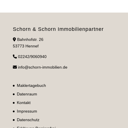
Schorn & Schorn Immobilienpartner
Bahnhofstr. 26
53773 Hennef
02242/9060940
info@schorn-immobilien.de
Maklertagebuch
Datenraum
Kontakt
Impressum
Datenschutz