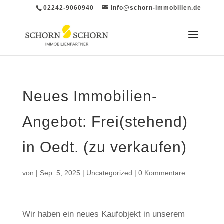
02242-9060940
info@schorn-immobilien.de
Neues Immobilien-
Angebot: Frei(stehend)
in Oedt. (zu verkaufen)
von
|
Sep. 5, 2025
|
Uncategorized
|
0 Kommentare
Wir haben ein neues Kaufobjekt in unserem