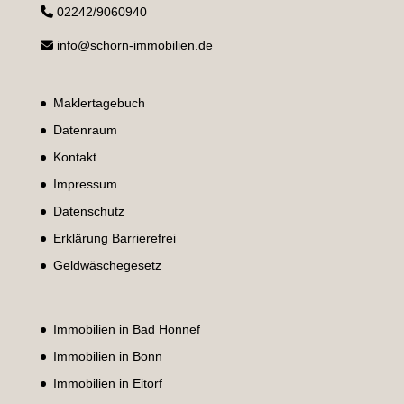
02242/9060940
info@schorn-immobilien.de
Maklertagebuch
Datenraum
Kontakt
Impressum
Datenschutz
Erklärung Barrierefrei
Geldwäschegesetz
Immobilien in Bad Honnef
Immobilien in Bonn
Immobilien in Eitorf