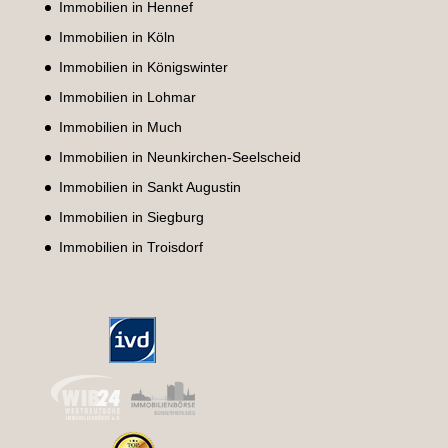
Immobilien in Hennef
Immobilien in Köln
Immobilien in Königswinter
Immobilien in Lohmar
Immobilien in Much
Immobilien in Neunkirchen-Seelscheid
Immobilien in Sankt Augustin
Immobilien in Siegburg
Immobilien in Troisdorf