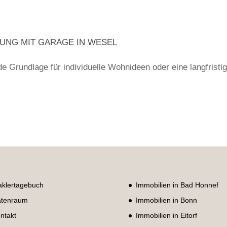
NG MIT GARAGE IN WESEL
 Grundlage für individuelle Wohnideen oder eine langfristi
klertagebuch
Immobilien in Bad Honnef
tenraum
Immobilien in Bonn
ntakt
Immobilien in Eitorf