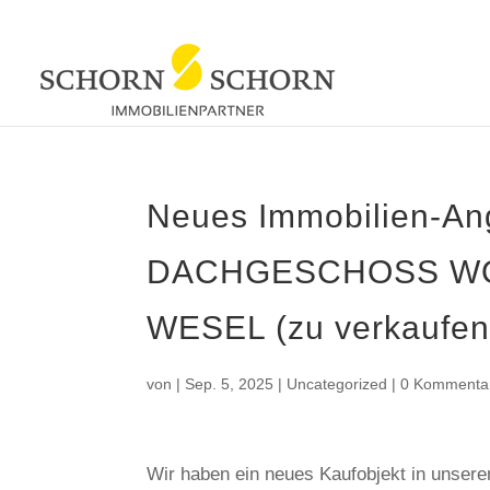
Neues Immobilien-A
DACHGESCHOSS WO
WESEL (zu verkaufen
von
|
Sep. 5, 2025
|
Uncategorized
|
0 Kommenta
Wir haben ein neues Kaufobjekt in unser