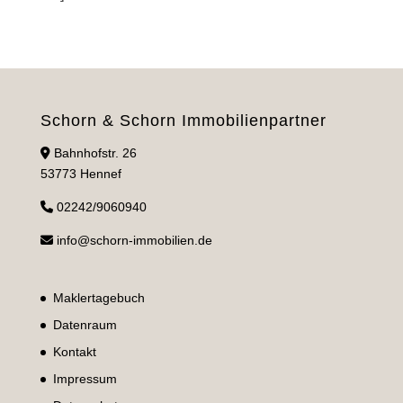
Schorn & Schorn Immobilienpartner
Bahnhofstr. 26
53773 Hennef
02242/9060940
info@schorn-immobilien.de
Maklertagebuch
Datenraum
Kontakt
Impressum