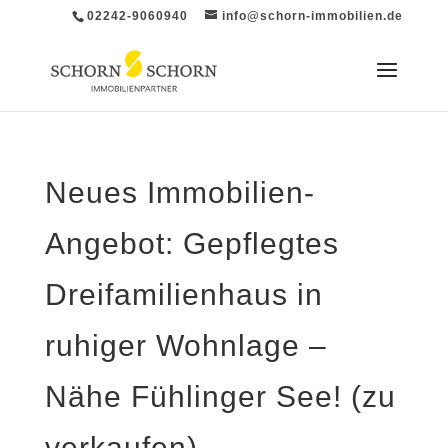
02242-9060940
info@schorn-immobilien.de
Neues Immobilien-
Angebot: Gepflegtes
Dreifamilienhaus in
ruhiger Wohnlage –
Nähe Fühlinger See! (zu
verkaufen)