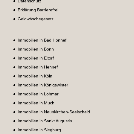
Datenschutz
Erklärung Barrierefrei
Geldwäschegesetz
Immobilien in Bad Honnef
Immobilien in Bonn
Immobilien in Eitorf
Immobilien in Hennef
Immobilien in Köln
Immobilien in Königswinter
Immobilien in Lohmar
Immobilien in Much
Immobilien in Neunkirchen-Seelscheid
Immobilien in Sankt Augustin
Immobilien in Siegburg