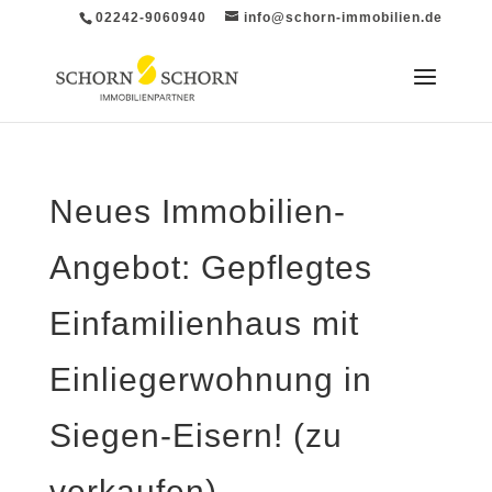
02242-9060940
info@schorn-immobilien.de
Neues Immobilien-
Angebot: Gepflegtes
Einfamilienhaus mit
Einliegerwohnung in
Siegen-Eisern! (zu
verkaufen)