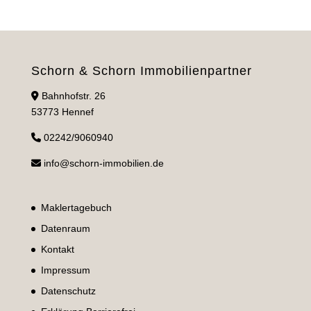
Schorn & Schorn Immobilienpartner
Bahnhofstr. 26
53773 Hennef
02242/9060940
info@schorn-immobilien.de
Maklertagebuch
Datenraum
Kontakt
Impressum
Datenschutz