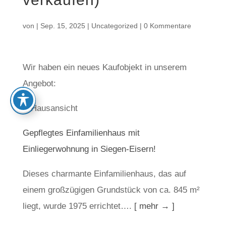
von
|
Sep. 15, 2025
|
Uncategorized
|
0 Kommentare
Wir haben ein neues Kaufobjekt in unserem
Angebot:
Gepflegtes Einfamilienhaus mit
Einliegerwohnung in Siegen-Eisern!
Dieses charmante Einfamilienhaus, das auf
einem großzügigen Grundstück von ca. 845 m²
liegt, wurde 1975 errichtet….
[ mehr → ]