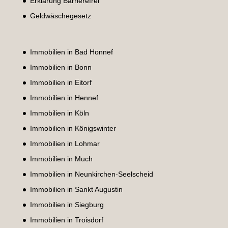
Erklärung Barrierefrei
Geldwäschegesetz
Immobilien in Bad Honnef
Immobilien in Bonn
Immobilien in Eitorf
Immobilien in Hennef
Immobilien in Köln
Immobilien in Königswinter
Immobilien in Lohmar
Immobilien in Much
Immobilien in Neunkirchen-Seelscheid
Immobilien in Sankt Augustin
Immobilien in Siegburg
Immobilien in Troisdorf