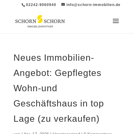
02242-9060940
info@schorn-immobilien.de
Neues Immobilien-
Angebot: Gepflegtes
Wohn-und
Geschäftshaus in top
Lage (zu verkaufen)