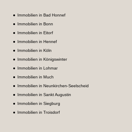
Immobilien in Bad Honnef
Immobilien in Bonn
Immobilien in Eitorf
Immobilien in Hennef
Immobilien in Köln
Immobilien in Königswinter
Immobilien in Lohmar
Immobilien in Much
Immobilien in Neunkirchen-Seelscheid
Immobilien in Sankt Augustin
Immobilien in Siegburg
Immobilien in Troisdorf