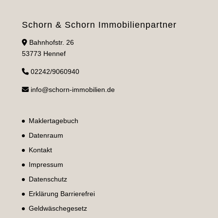
Schorn & Schorn Immobilienpartner
Bahnhofstr. 26
53773 Hennef
02242/9060940
info@schorn-immobilien.de
Maklertagebuch
Datenraum
Kontakt
Impressum
Datenschutz
Erklärung Barrierefrei
Geldwäschegesetz