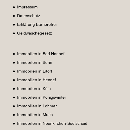
Impressum
Datenschutz
Erklärung Barrierefrei
Geldwäschegesetz
Immobilien in Bad Honnef
Immobilien in Bonn
Immobilien in Eitorf
Immobilien in Hennef
Immobilien in Köln
Immobilien in Königswinter
Immobilien in Lohmar
Immobilien in Much
Immobilien in Neunkirchen-Seelscheid