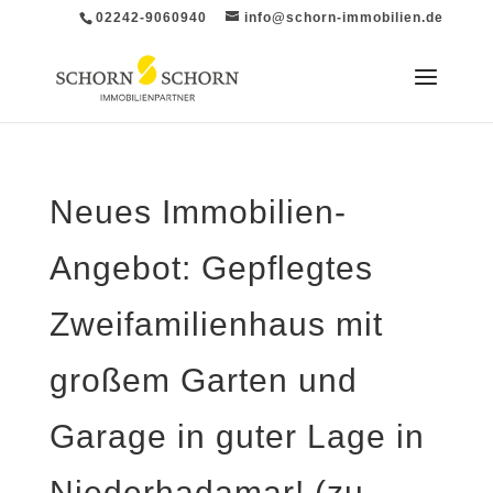
02242-9060940
info@schorn-immobilien.de
Neues Immobilien-
Angebot: Gepflegtes
Zweifamilienhaus mit
großem Garten und
Garage in guter Lage in
Niederhadamar! (zu