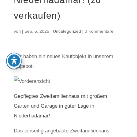
verkaufen)
von
|
Sep. 5, 2025
|
Uncategorized
|
0 Kommentare
Wir haben ein neues Kaufobjekt in unserem
Angebot:
Gepflegtes Zweifamilienhaus mit großem
Garten und Garage in guter Lage in
Niederhadamar!
Das einseitig angebaute Zweifamilienhaus