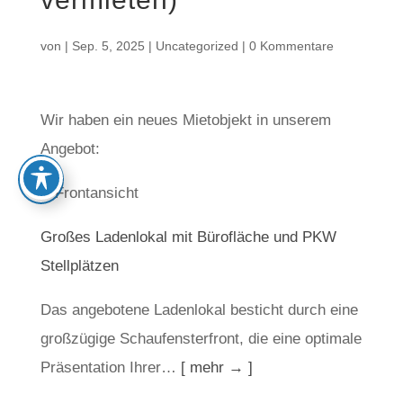
von
|
Sep. 5, 2025
|
Uncategorized
|
0 Kommentare
Wir haben ein neues Mietobjekt in unserem
Angebot:
Großes Ladenlokal mit Bürofläche und PKW
Stellplätzen
Das angebotene Ladenlokal besticht durch eine
großzügige Schaufensterfront, die eine optimale
Präsentation Ihrer…
[ mehr → ]