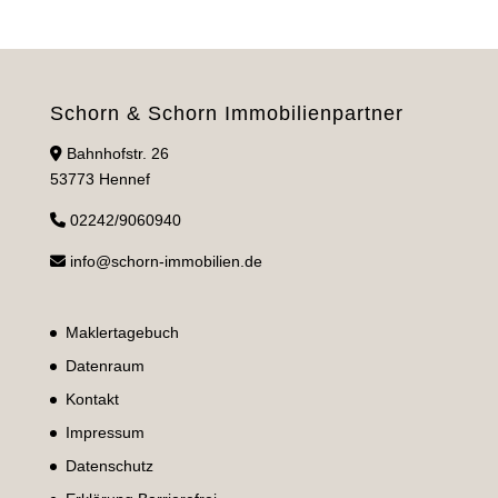
Schorn & Schorn Immobilienpartner
Bahnhofstr. 26
53773 Hennef
02242/9060940
info@schorn-immobilien.de
Maklertagebuch
Datenraum
Kontakt
Impressum
Datenschutz