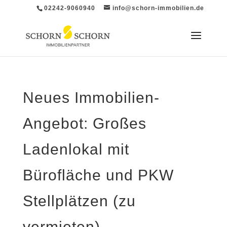
02242-9060940
info@schorn-immobilien.de
Neues Immobilien-
Angebot: Großes
Ladenlokal mit
Bürofläche und PKW
Stellplätzen (zu
vermieten)