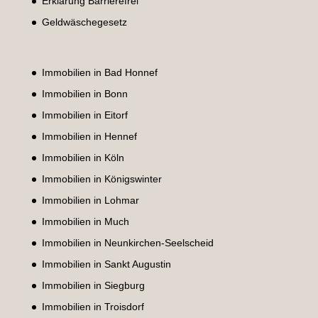
Erklärung Barrierefrei
Geldwäschegesetz
Immobilien in Bad Honnef
Immobilien in Bonn
Immobilien in Eitorf
Immobilien in Hennef
Immobilien in Köln
Immobilien in Königswinter
Immobilien in Lohmar
Immobilien in Much
Immobilien in Neunkirchen-Seelscheid
Immobilien in Sankt Augustin
Immobilien in Siegburg
Immobilien in Troisdorf