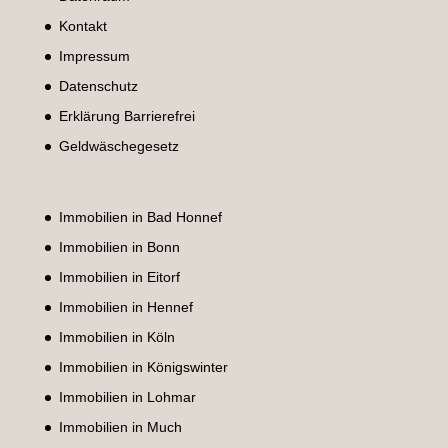
Kontakt
Impressum
Datenschutz
Erklärung Barrierefrei
Geldwäschegesetz
Immobilien in Bad Honnef
Immobilien in Bonn
Immobilien in Eitorf
Immobilien in Hennef
Immobilien in Köln
Immobilien in Königswinter
Immobilien in Lohmar
Immobilien in Much