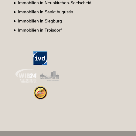
Immobilien in Neunkirchen-Seelscheid
Immobilien in Sankt Augustin
Immobilien in Siegburg
Immobilien in Troisdorf