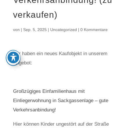
verkaufen)
von
|
Sep. 5, 2025
|
Uncategorized
|
0 Kommentare
Wir haben ein neues Kaufobjekt in unserem
Angebot:
Großzügiges Einfamilienhaus mit
Einliegerwohnung in Sackgassenlage – gute
Verkehrsanbindung!
Hier können Kinder ungestört auf der Straße