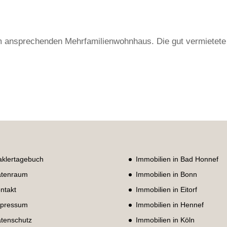
m ansprechenden Mehrfamilienwohnhaus. Die gut vermietete
klertagebuch
Immobilien in Bad Honnef
tenraum
Immobilien in Bonn
ntakt
Immobilien in Eitorf
pressum
Immobilien in Hennef
tenschutz
Immobilien in Köln