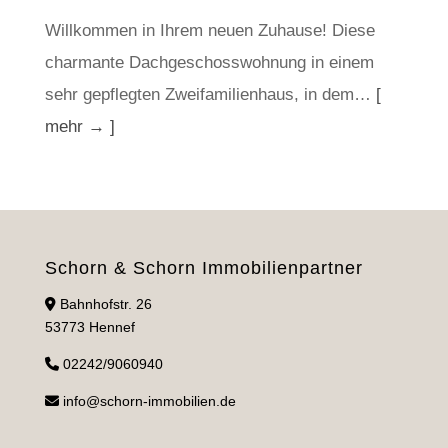
Willkommen in Ihrem neuen Zuhause! Diese
charmante Dachgeschosswohnung in einem
sehr gepflegten Zweifamilienhaus, in dem…
[
mehr → ]
Schorn & Schorn Immobilienpartner
Bahnhofstr. 26
53773 Hennef
02242/9060940
info@schorn-immobilien.de