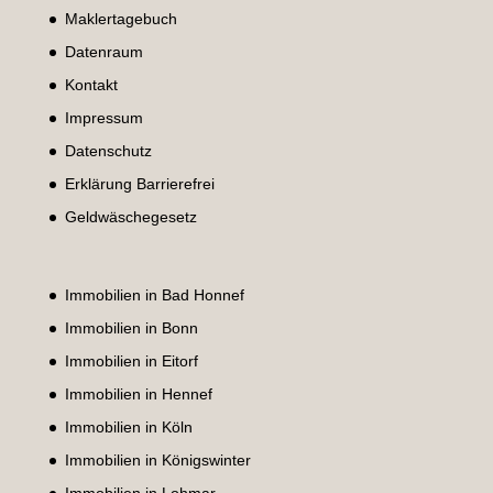
Maklertagebuch
Datenraum
Kontakt
Impressum
Datenschutz
Erklärung Barrierefrei
Geldwäschegesetz
Immobilien in Bad Honnef
Immobilien in Bonn
Immobilien in Eitorf
Immobilien in Hennef
Immobilien in Köln
Immobilien in Königswinter