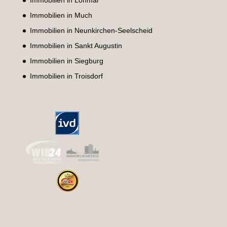
Immobilien in Lohmar
Immobilien in Much
Immobilien in Neunkirchen-Seelscheid
Immobilien in Sankt Augustin
Immobilien in Siegburg
Immobilien in Troisdorf