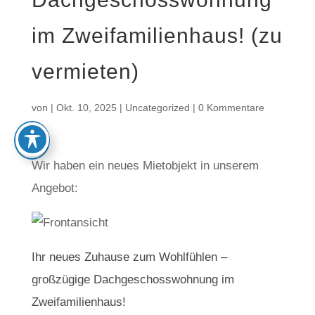
im Zweifamilienhaus! (zu
vermieten)
von
|
Okt. 10, 2025
|
Uncategorized
|
0 Kommentare
Wir haben ein neues Mietobjekt in unserem
Angebot:
Ihr neues Zuhause zum Wohlfühlen –
großzügige Dachgeschosswohnung im
Zweifamilienhaus!