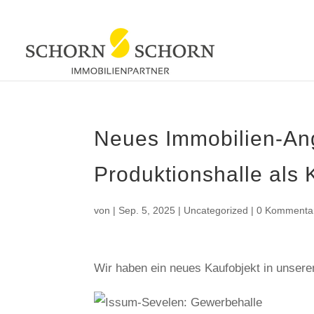
Neues Immobilien-An
Produktionshalle als 
von
|
Sep. 5, 2025
|
Uncategorized
|
0 Kommenta
Wir haben ein neues Kaufobjekt in unser