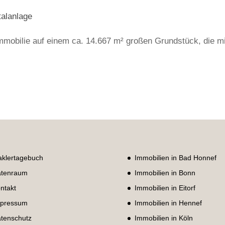
talanlage
mmobilie auf einem ca. 14.667 m² großen Grundstück, die mi
klertagebuch
Immobilien in Bad Honnef
tenraum
Immobilien in Bonn
ntakt
Immobilien in Eitorf
pressum
Immobilien in Hennef
tenschutz
Immobilien in Köln