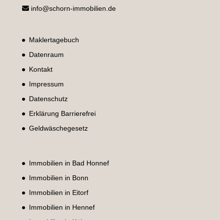
info@schorn-immobilien.de
Maklertagebuch
Datenraum
Kontakt
Impressum
Datenschutz
Erklärung Barrierefrei
Geldwäschegesetz
Immobilien in Bad Honnef
Immobilien in Bonn
Immobilien in Eitorf
Immobilien in Hennef