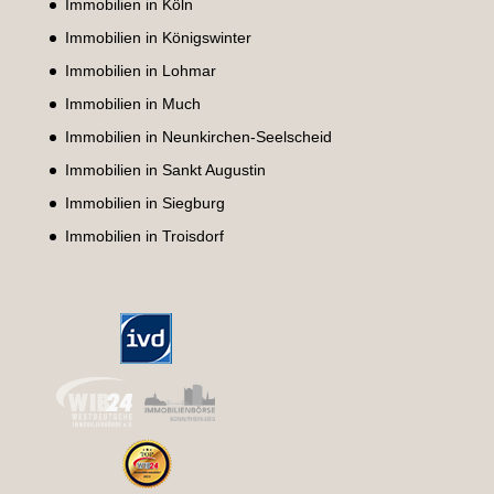
Immobilien in Köln
Immobilien in Königswinter
Immobilien in Lohmar
Immobilien in Much
Immobilien in Neunkirchen-Seelscheid
Immobilien in Sankt Augustin
Immobilien in Siegburg
Immobilien in Troisdorf