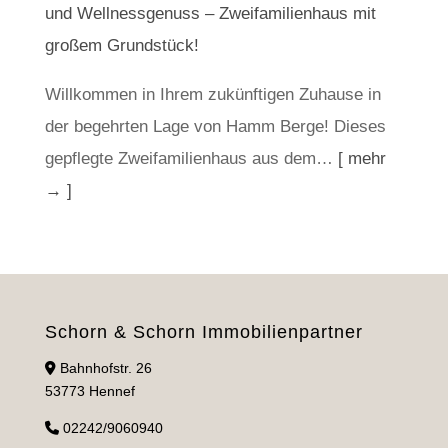
und Wellnessgenuss – Zweifamilienhaus mit
großem Grundstück!
Willkommen in Ihrem zukünftigen Zuhause in
der begehrten Lage von Hamm Berge! Dieses
gepflegte Zweifamilienhaus aus dem…
[ mehr
→ ]
Schorn & Schorn Immobilienpartner
Bahnhofstr. 26
53773 Hennef
02242/9060940