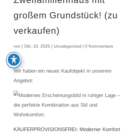
großem Grundstück! (zu
verkaufen)
von
|
Okt. 10, 2025
|
Uncategorized
|
0 Kommentare
Wir haben ein neues Kaufobjekt in unserem
Angebot:
KÄUFERPROVISIONSFREI: Moderner Komfort