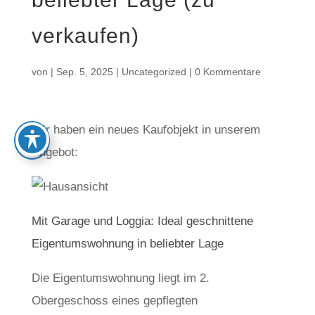
verkaufen)
von
|
Sep. 5, 2025
|
Uncategorized
|
0 Kommentare
Wir haben ein neues Kaufobjekt in unserem
Angebot:
Mit Garage und Loggia: Ideal geschnittene
Eigentumswohnung in beliebter Lage
Die Eigentumswohnung liegt im 2.
Obergeschoss eines gepflegten