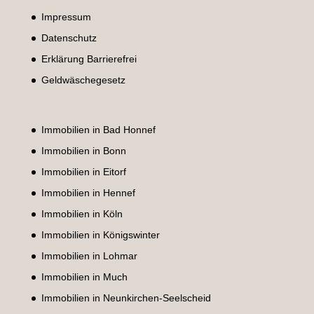
Impressum
Datenschutz
Erklärung Barrierefrei
Geldwäschegesetz
Immobilien in Bad Honnef
Immobilien in Bonn
Immobilien in Eitorf
Immobilien in Hennef
Immobilien in Köln
Immobilien in Königswinter
Immobilien in Lohmar
Immobilien in Much
Immobilien in Neunkirchen-Seelscheid