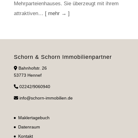
Mehrparteienhauses. Sie überzeugt mit ihrem
attraktiven…
[ mehr → ]
Schorn & Schorn Immobilienpartner
Bahnhofstr. 26
53773 Hennef
02242/9060940
info@schorn-immobilien.de
Maklertagebuch
Datenraum
Kontakt