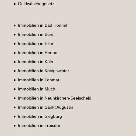
Geldwäschegesetz
Immobilien in Bad Honnef
Immobilien in Bonn
Immobilien in Eitorf
Immobilien in Hennef
Immobilien in Köln
Immobilien in Königswinter
Immobilien in Lohmar
Immobilien in Much
Immobilien in Neunkirchen-Seelscheid
Immobilien in Sankt Augustin
Immobilien in Siegburg
Immobilien in Troisdorf