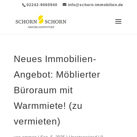
02242-9060940
info@schorn-immobilien.de
Neues Immobilien-
Angebot: Möblierter
Büroraum mit
Warmmiete! (zu
vermieten)