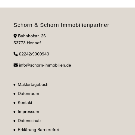
Schorn & Schorn Immobilienpartner
Bahnhofstr. 26
53773 Hennef
02242/9060940
info@schorn-immobilien.de
Maklertagebuch
Datenraum
Kontakt
Impressum
Datenschutz
Erklärung Barrierefrei