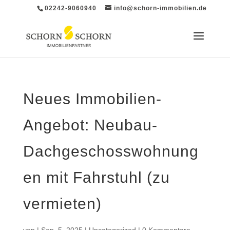
02242-9060940
info@schorn-immobilien.de
Neues Immobilien-
Angebot: Neubau-
Dachgeschosswohnung
en mit Fahrstuhl (zu
vermieten)