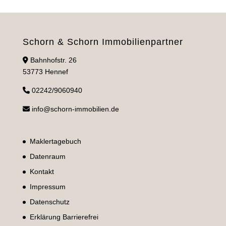
Schorn & Schorn Immobilienpartner
Bahnhofstr. 26
53773 Hennef
02242/9060940
info@schorn-immobilien.de
Maklertagebuch
Datenraum
Kontakt
Impressum
Datenschutz
Erklärung Barrierefrei