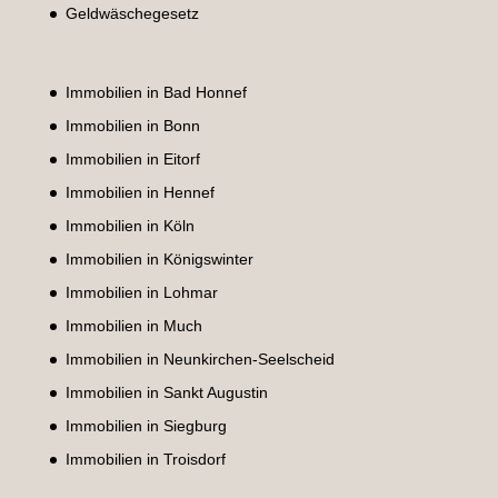
Geldwäschegesetz
Immobilien in Bad Honnef
Immobilien in Bonn
Immobilien in Eitorf
Immobilien in Hennef
Immobilien in Köln
Immobilien in Königswinter
Immobilien in Lohmar
Immobilien in Much
Immobilien in Neunkirchen-Seelscheid
Immobilien in Sankt Augustin
Immobilien in Siegburg
Immobilien in Troisdorf