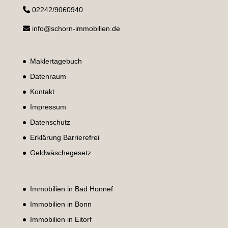
02242/9060940
info@schorn-immobilien.de
Maklertagebuch
Datenraum
Kontakt
Impressum
Datenschutz
Erklärung Barrierefrei
Geldwäschegesetz
Immobilien in Bad Honnef
Immobilien in Bonn
Immobilien in Eitorf