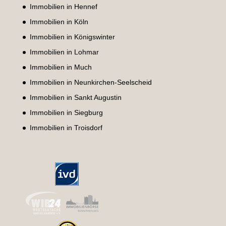
Immobilien in Hennef
Immobilien in Köln
Immobilien in Königswinter
Immobilien in Lohmar
Immobilien in Much
Immobilien in Neunkirchen-Seelscheid
Immobilien in Sankt Augustin
Immobilien in Siegburg
Immobilien in Troisdorf