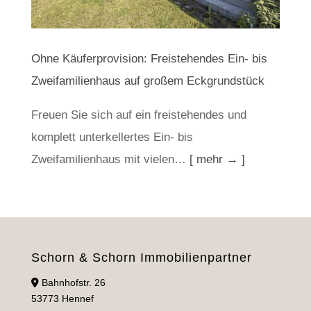
Ohne Käuferprovision: Freistehendes Ein- bis
Zweifamilienhaus auf großem Eckgrundstück
Freuen Sie sich auf ein freistehendes und
komplett unterkellertes Ein- bis
Zweifamilienhaus mit vielen…
[ mehr → ]
Schorn & Schorn Immobilienpartner
Bahnhofstr. 26
53773 Hennef