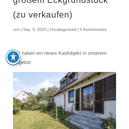
(zu verkaufen)
von
|
Sep. 5, 2025
|
Uncategorized
|
0 Kommentare
Wir haben ein neues Kaufobjekt in unserem
Angebot: