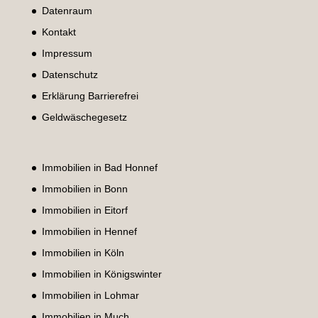
Datenraum
Kontakt
Impressum
Datenschutz
Erklärung Barrierefrei
Geldwäschegesetz
Immobilien in Bad Honnef
Immobilien in Bonn
Immobilien in Eitorf
Immobilien in Hennef
Immobilien in Köln
Immobilien in Königswinter
Immobilien in Lohmar
Immobilien in Much