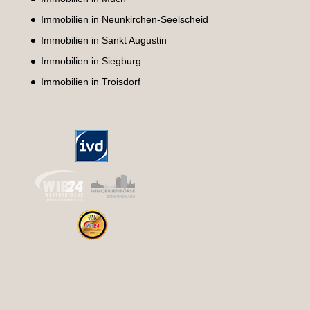
Immobilien in Neunkirchen-Seelscheid
Immobilien in Sankt Augustin
Immobilien in Siegburg
Immobilien in Troisdorf