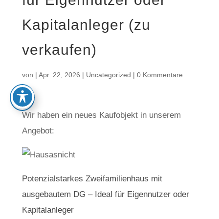
Kapitalanleger (zu
verkaufen)
von
|
Apr. 22, 2026
|
Uncategorized
|
0 Kommentare
Wir haben ein neues Kaufobjekt in unserem
Angebot:
Potenzialstarkes Zweifamilienhaus mit
ausgebautem DG – Ideal für Eigennutzer oder
Kapitalanleger