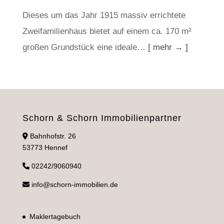
Dieses um das Jahr 1915 massiv errichtete
Zweifamilienhaus bietet auf einem ca. 170 m²
großen Grundstück eine ideale…
[ mehr → ]
Schorn & Schorn Immobilienpartner
Bahnhofstr. 26
53773 Hennef
02242/9060940
info@schorn-immobilien.de
Maklertagebuch