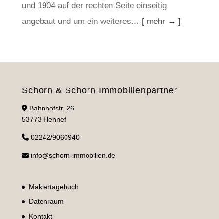
und 1904 auf der rechten Seite einseitig
angebaut und um ein weiteres…
[ mehr → ]
Schorn & Schorn Immobilienpartner
Bahnhofstr. 26
53773 Hennef
02242/9060940
info@schorn-immobilien.de
Maklertagebuch
Datenraum
Kontakt