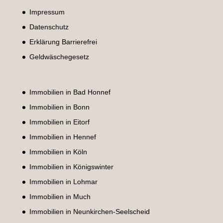
Impressum
Datenschutz
Erklärung Barrierefrei
Geldwäschegesetz
Immobilien in Bad Honnef
Immobilien in Bonn
Immobilien in Eitorf
Immobilien in Hennef
Immobilien in Köln
Immobilien in Königswinter
Immobilien in Lohmar
Immobilien in Much
Immobilien in Neunkirchen-Seelscheid