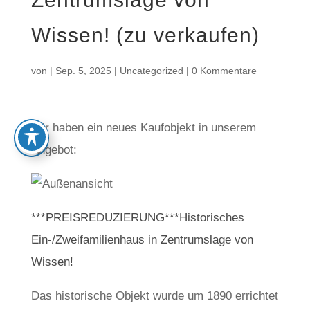
Wissen! (zu verkaufen)
von
|
Sep. 5, 2025
|
Uncategorized
|
0 Kommentare
Wir haben ein neues Kaufobjekt in unserem
Angebot:
***PREISREDUZIERUNG***Historisches
Ein-/Zweifamilienhaus in Zentrumslage von
Wissen!
Das historische Objekt wurde um 1890 errichtet