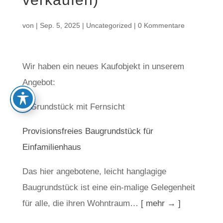
von
|
Sep. 5, 2025
|
Uncategorized
|
0 Kommentare
Wir haben ein neues Kaufobjekt in unserem
Angebot:
Provisionsfreies Baugrundstück für
Einfamilienhaus
Das hier angebotene, leicht hanglagige
Baugrundstück ist eine ein-malige Gelegenheit
für alle, die ihren Wohntraum…
[ mehr → ]