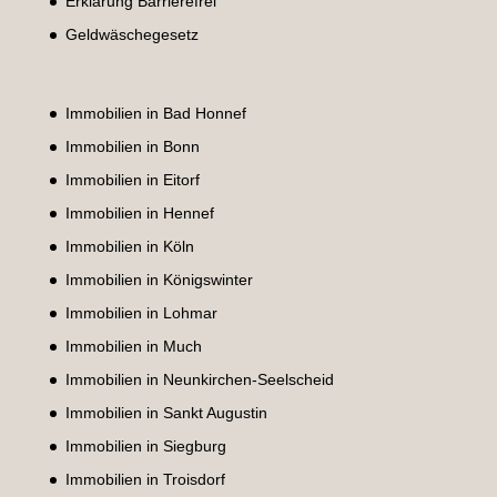
Erklärung Barrierefrei
Geldwäschegesetz
Immobilien in Bad Honnef
Immobilien in Bonn
Immobilien in Eitorf
Immobilien in Hennef
Immobilien in Köln
Immobilien in Königswinter
Immobilien in Lohmar
Immobilien in Much
Immobilien in Neunkirchen-Seelscheid
Immobilien in Sankt Augustin
Immobilien in Siegburg
Immobilien in Troisdorf