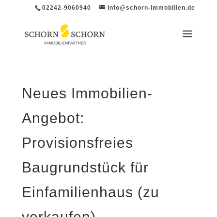
02242-9060940
info@schorn-immobilien.de
Neues Immobilien-
Angebot:
Provisionsfreies
Baugrundstück für
Einfamilienhaus (zu
verkaufen)