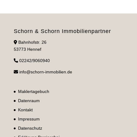
Schorn & Schorn Immobilienpartner
Bahnhofstr. 26
53773 Hennef
02242/9060940
info@schorn-immobilien.de
Maklertagebuch
Datenraum
Kontakt
Impressum
Datenschutz