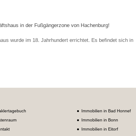
äftshaus in der Fußgängerzone von Hachenburg!
us wurde im 18. Jahrhundert errichtet. Es befindet sich in
klertagebuch
Immobilien in Bad Honnef
tenraum
Immobilien in Bonn
ntakt
Immobilien in Eitorf