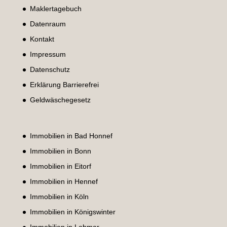
Maklertagebuch
Datenraum
Kontakt
Impressum
Datenschutz
Erklärung Barrierefrei
Geldwäschegesetz
Immobilien in Bad Honnef
Immobilien in Bonn
Immobilien in Eitorf
Immobilien in Hennef
Immobilien in Köln
Immobilien in Königswinter