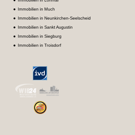
Immobilien in Lohmar
Immobilien in Much
Immobilien in Neunkirchen-Seelscheid
Immobilien in Sankt Augustin
Immobilien in Siegburg
Immobilien in Troisdorf