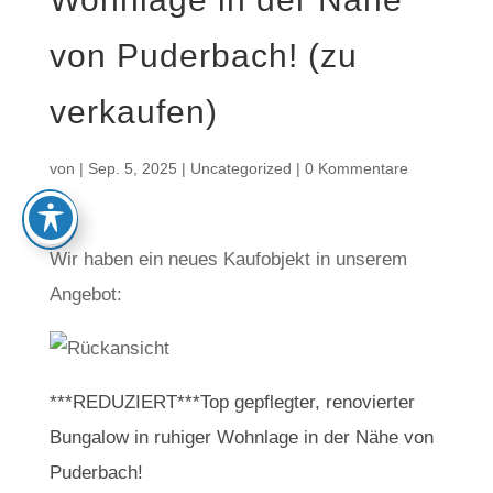
von Puderbach! (zu
verkaufen)
von
|
Sep. 5, 2025
|
Uncategorized
|
0 Kommentare
Wir haben ein neues Kaufobjekt in unserem
Angebot:
***REDUZIERT***Top gepflegter, renovierter
Bungalow in ruhiger Wohnlage in der Nähe von
Puderbach!