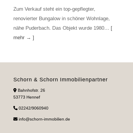
Zum Verkauf steht ein top-gepflegter,
renovierter Bungalow in schöner Wohnlage,
nähe Puderbach. Das Objekt wurde 1980…
[
mehr → ]
Schorn & Schorn Immobilienpartner
Bahnhofstr. 26
53773 Hennef
02242/9060940
info@schorn-immobilien.de