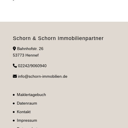
Schorn & Schorn Immobilienpartner
Bahnhofstr. 26
53773 Hennef
02242/9060940
info@schorn-immobilien.de
Maklertagebuch
Datenraum
Kontakt
Impressum