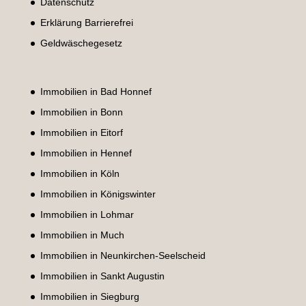
Datenschutz
Erklärung Barrierefrei
Geldwäschegesetz
Immobilien in Bad Honnef
Immobilien in Bonn
Immobilien in Eitorf
Immobilien in Hennef
Immobilien in Köln
Immobilien in Königswinter
Immobilien in Lohmar
Immobilien in Much
Immobilien in Neunkirchen-Seelscheid
Immobilien in Sankt Augustin
Immobilien in Siegburg