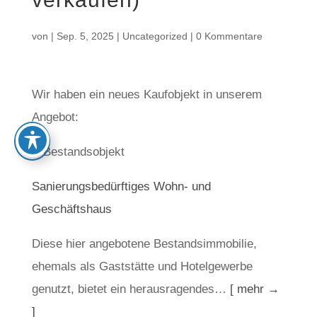
von
|
Sep. 5, 2025
|
Uncategorized
|
0 Kommentare
Wir haben ein neues Kaufobjekt in unserem
Angebot:
Sanierungsbedürftiges Wohn- und
Geschäftshaus
Diese hier angebotene Bestandsimmobilie,
ehemals als Gaststätte und Hotelgewerbe
genutzt, bietet ein herausragendes…
[ mehr →
]