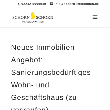
02242-9060940
info@schorn-immobilien.de
Neues Immobilien-
Angebot:
Sanierungsbedürftiges
Wohn- und
Geschäftshaus (zu
verkaufen)