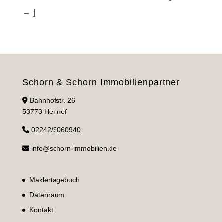
→ ]
Schorn & Schorn Immobilienpartner
Bahnhofstr. 26
53773 Hennef
02242/9060940
info@schorn-immobilien.de
Maklertagebuch
Datenraum
Kontakt