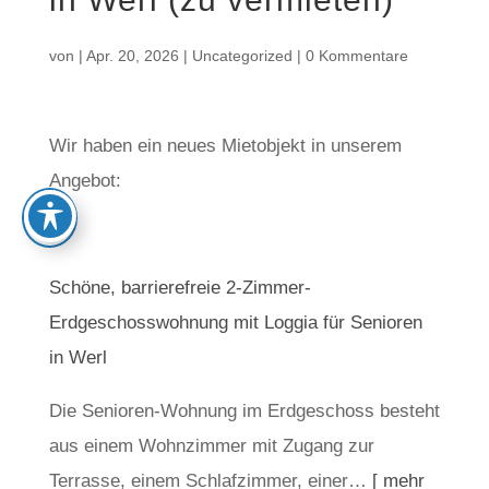
von
|
Apr. 20, 2026
|
Uncategorized
|
0 Kommentare
Wir haben ein neues Mietobjekt in unserem
Angebot:
Schöne, barrierefreie 2-Zimmer-
Erdgeschosswohnung mit Loggia für Senioren
in Werl
Die Senioren-Wohnung im Erdgeschoss besteht
aus einem Wohnzimmer mit Zugang zur
Terrasse, einem Schlafzimmer, einer…
[ mehr