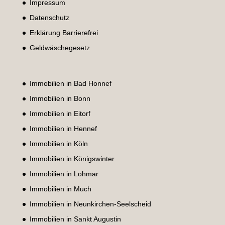
Impressum
Datenschutz
Erklärung Barrierefrei
Geldwäschegesetz
Immobilien in Bad Honnef
Immobilien in Bonn
Immobilien in Eitorf
Immobilien in Hennef
Immobilien in Köln
Immobilien in Königswinter
Immobilien in Lohmar
Immobilien in Much
Immobilien in Neunkirchen-Seelscheid
Immobilien in Sankt Augustin