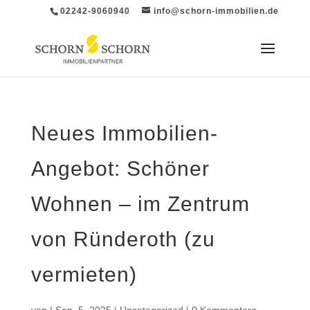
02242-9060940
info@schorn-immobilien.de
Neues Immobilien-
Angebot: Schöner
Wohnen – im Zentrum
von Ründeroth (zu
vermieten)