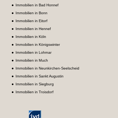
Immobilien in Bad Honnef
Immobilien in Bonn
Immobilien in Eitorf
Immobilien in Hennef
Immobilien in Köln
Immobilien in Königswinter
Immobilien in Lohmar
Immobilien in Much
Immobilien in Neunkirchen-Seelscheid
Immobilien in Sankt Augustin
Immobilien in Siegburg
Immobilien in Troisdorf