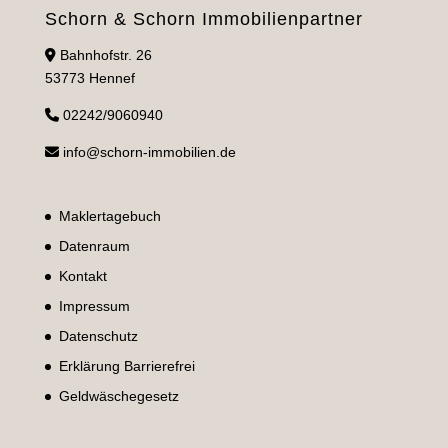
Schorn & Schorn Immobilienpartner
Bahnhofstr. 26
53773 Hennef
02242/9060940
info@schorn-immobilien.de
Maklertagebuch
Datenraum
Kontakt
Impressum
Datenschutz
Erklärung Barrierefrei
Geldwäschegesetz