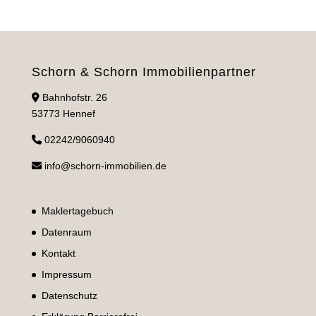
Schorn & Schorn Immobilienpartner
Bahnhofstr. 26
53773 Hennef
02242/9060940
info@schorn-immobilien.de
Maklertagebuch
Datenraum
Kontakt
Impressum
Datenschutz