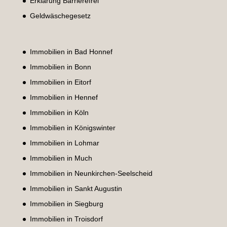
Erklärung Barrierefrei
Geldwäschegesetz
Immobilien in Bad Honnef
Immobilien in Bonn
Immobilien in Eitorf
Immobilien in Hennef
Immobilien in Köln
Immobilien in Königswinter
Immobilien in Lohmar
Immobilien in Much
Immobilien in Neunkirchen-Seelscheid
Immobilien in Sankt Augustin
Immobilien in Siegburg
Immobilien in Troisdorf