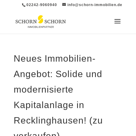
02242-9060940
info@schorn-immobilien.de
Neues Immobilien-
Angebot: Solide und
modernisierte
Kapitalanlage in
Recklinghausen! (zu
verkaufen)