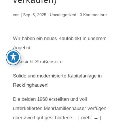
von
|
Sep. 5, 2025
|
Uncategorized
|
0 Kommentare
Wir haben ein neues Kaufobjekt in unserem
Angebot:
Solide und modernisierte Kapitalanlage in
Recklinghausen!
Die beiden 1960 erstellten und voll
unterkellerten Mehrfamilienhäuser verfügen
über zwölf gut geschnittene…
[ mehr → ]