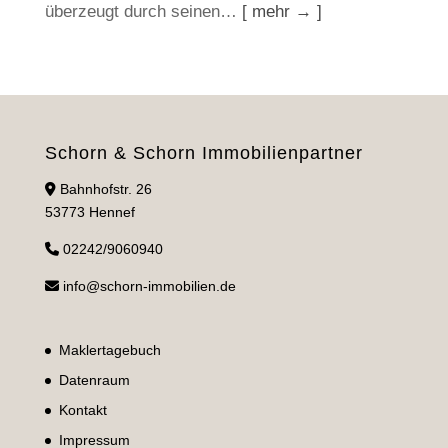
überzeugt durch seinen…
[ mehr → ]
Schorn & Schorn Immobilienpartner
Bahnhofstr. 26
53773 Hennef
02242/9060940
info@schorn-immobilien.de
Maklertagebuch
Datenraum
Kontakt
Impressum