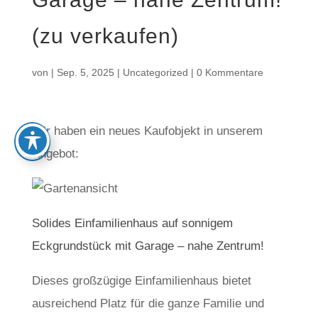
(zu verkaufen)
von
|
Sep. 5, 2025
|
Uncategorized
|
0 Kommentare
Wir haben ein neues Kaufobjekt in unserem
Angebot:
Solides Einfamilienhaus auf sonnigem
Eckgrundstück mit Garage – nahe Zentrum!
Dieses großzügige Einfamilienhaus bietet
ausreichend Platz für die ganze Familie und