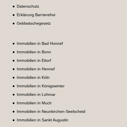
Datenschutz
Erklärung Barrierefrei
Geldwäschegesetz
Immobilien in Bad Honnef
Immobilien in Bonn
Immobilien in Eitorf
Immobilien in Hennef
Immobilien in Köln
Immobilien in Königswinter
Immobilien in Lohmar
Immobilien in Much
Immobilien in Neunkirchen-Seelscheid
Immobilien in Sankt Augustin