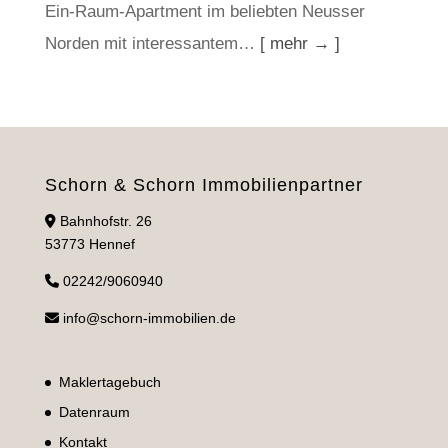
Ein-Raum-Apartment im beliebten Neusser
Norden mit interessantem…
[ mehr → ]
Schorn & Schorn Immobilienpartner
Bahnhofstr. 26
53773 Hennef
02242/9060940
info@schorn-immobilien.de
Maklertagebuch
Datenraum
Kontakt