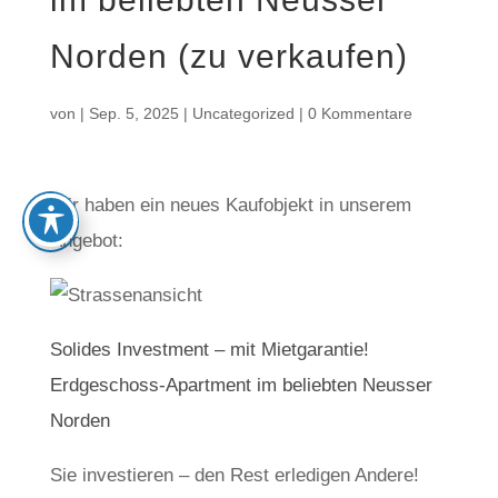
Norden (zu verkaufen)
von
|
Sep. 5, 2025
|
Uncategorized
|
0 Kommentare
Wir haben ein neues Kaufobjekt in unserem
Angebot:
Solides Investment – mit Mietgarantie!
Erdgeschoss-Apartment im beliebten Neusser
Norden
Sie investieren – den Rest erledigen Andere!