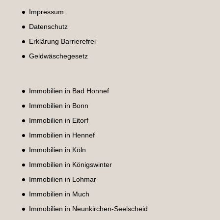
Impressum
Datenschutz
Erklärung Barrierefrei
Geldwäschegesetz
Immobilien in Bad Honnef
Immobilien in Bonn
Immobilien in Eitorf
Immobilien in Hennef
Immobilien in Köln
Immobilien in Königswinter
Immobilien in Lohmar
Immobilien in Much
Immobilien in Neunkirchen-Seelscheid